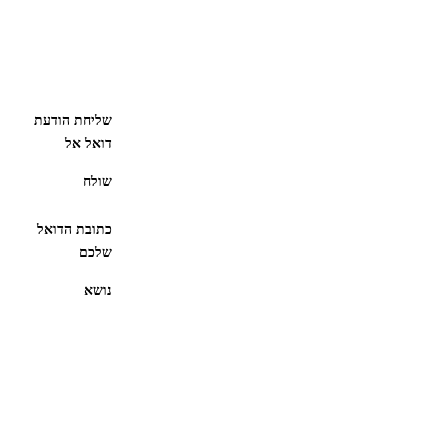
שליחת הודעת
דואל אל
שולח
כתובת הדואל
שלכם
נושא