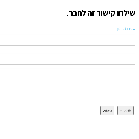
שילחו קישור זה לחבר.
סגירת חלון
שליחה
ביטול