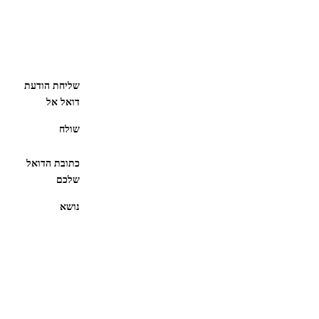
שליחת הודעת
דואל אל
שולח
כתובת הדואל
שלכם
נושא