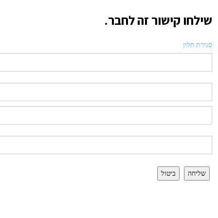
שילחו קישור זה לחבר.
סגירת חלון
שליחה
ביטול