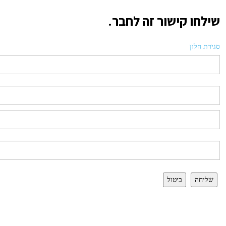
שילחו קישור זה לחבר.
סגירת חלון
שליחה
ביטול