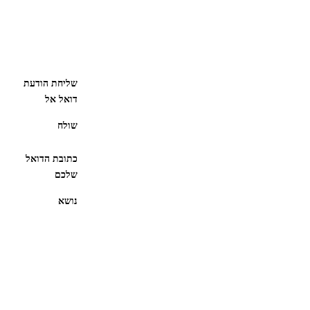
שליחת הודעת
דואל אל
שולח
כתובת הדואל
שלכם
נושא