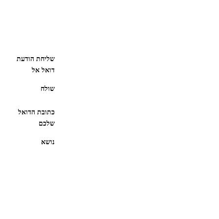
שליחת הודעת
דואל אל
שולח
כתובת הדואל
שלכם
נושא