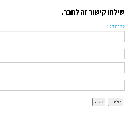
שילחו קישור זה לחבר.
סגירת חלון
שליחה
ביטול