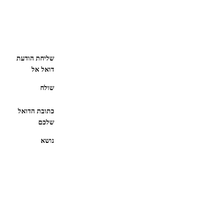
שליחת הודעת
דואל אל
שולח
כתובת הדואל
שלכם
נושא