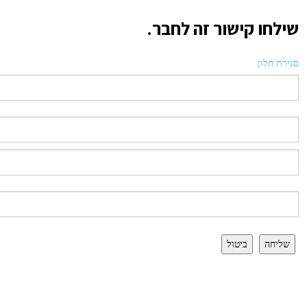
שילחו קישור זה לחבר.
סגירת חלון
שליחה
ביטול