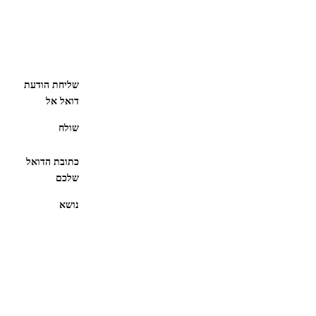
שליחת הודעת
דואל אל
שולח
כתובת הדואל
שלכם
נושא