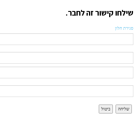
שילחו קישור זה לחבר.
סגירת חלון
שליחה
ביטול