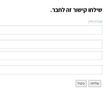
שילחו קישור זה לחבר.
סגירת חלון
שליחה
ביטול