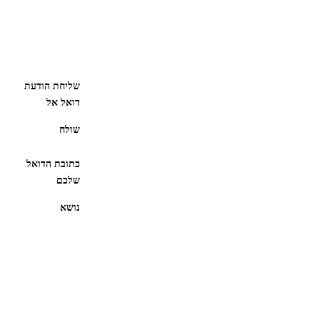
שליחת הודעת
דואל אל
שולח
כתובת הדואל
שלכם
נושא