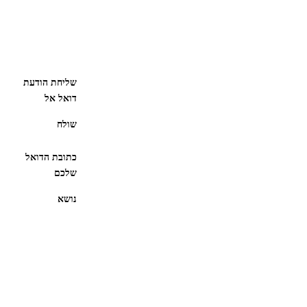
שליחת הודעת
דואל אל
שולח
כתובת הדואל
שלכם
נושא