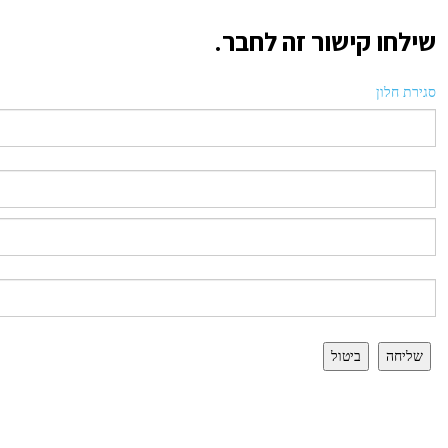
שילחו קישור זה לחבר.
סגירת חלון
שליחה
ביטול