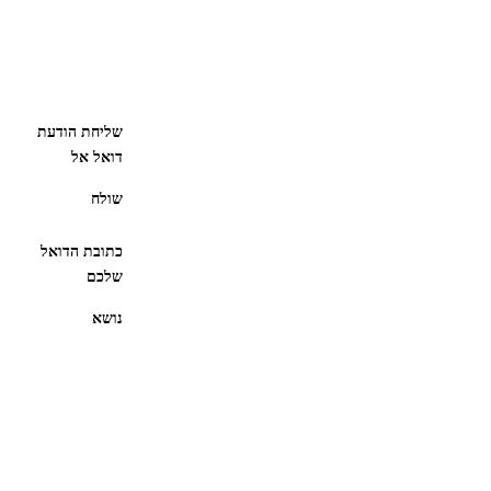
שליחת הודעת
דואל אל
שולח
כתובת הדואל
שלכם
נושא