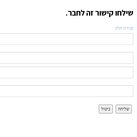
שילחו קישור זה לחבר.
סגירת חלון
שליחה
ביטול