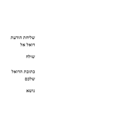
שליחת הודעת
דואל אל
שולח
כתובת הדואל
שלכם
נושא