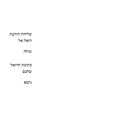
שליחת הודעת
דואל אל
שולח
כתובת הדואל
שלכם
נושא