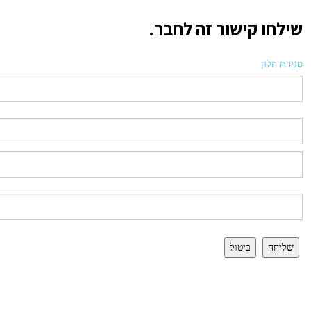
שילחו קישור זה לחבר.
סגירת חלון
שליחה
ביטול