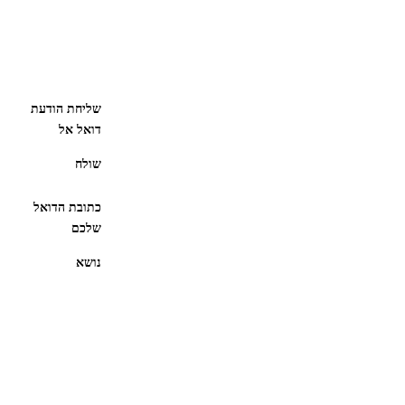
שליחת הודעת
דואל אל
שולח
כתובת הדואל
שלכם
נושא