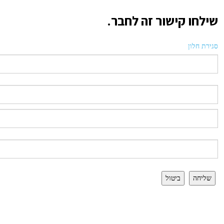
שילחו קישור זה לחבר.
סגירת חלון
שליחה
ביטול