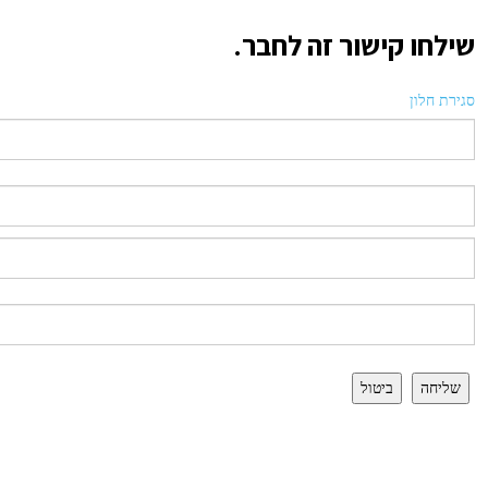
שילחו קישור זה לחבר.
סגירת חלון
שליחה
ביטול