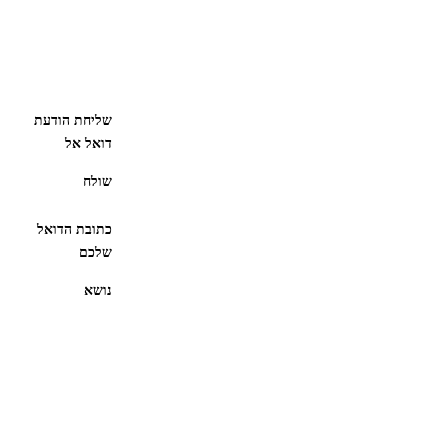
שליחת הודעת
דואל אל
שולח
כתובת הדואל
שלכם
נושא