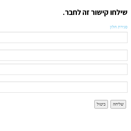
שילחו קישור זה לחבר.
סגירת חלון
שליחה
ביטול