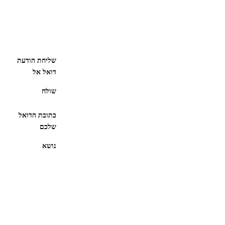
שליחת הודעת
דואל אל
שולח
כתובת הדואל
שלכם
נושא