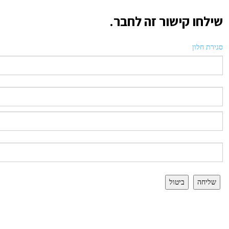
שילחו קישור זה לחבר.
סגירת חלון
שליחה
ביטול