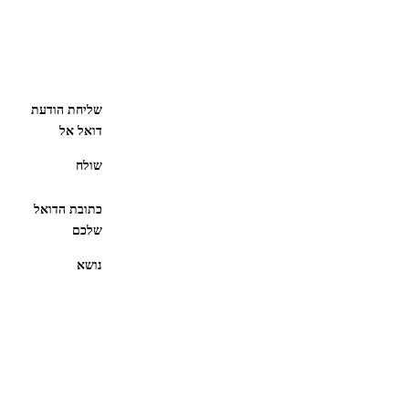
שליחת הודעת
דואל אל
שולח
כתובת הדואל
שלכם
נושא