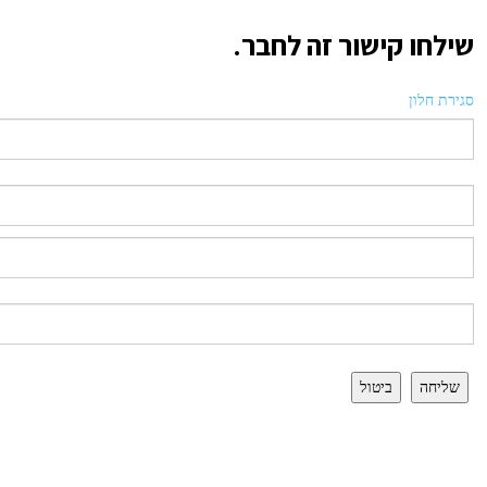
שילחו קישור זה לחבר.
סגירת חלון
שליחה
ביטול