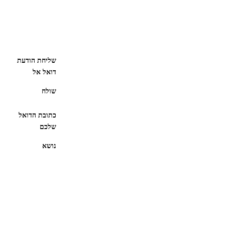
שליחת הודעת
דואל אל
שולח
כתובת הדואל
שלכם
נושא