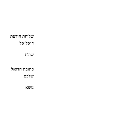
שליחת הודעת
דואל אל
שולח
כתובת הדואל
שלכם
נושא