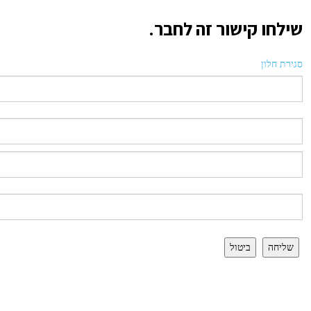
שילחו קישור זה לחבר.
סגירת חלון
שליחה
ביטול