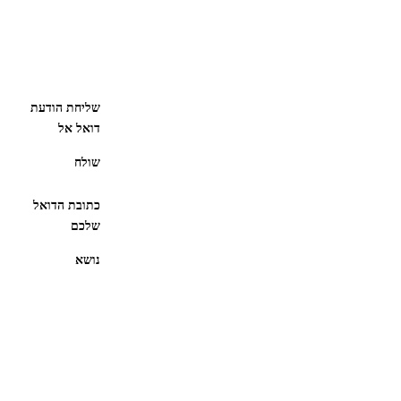
שליחת הודעת
דואל אל
שולח
כתובת הדואל
שלכם
נושא