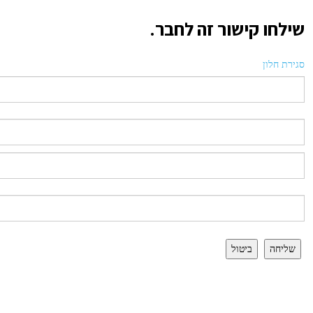
שילחו קישור זה לחבר.
סגירת חלון
שליחה
ביטול