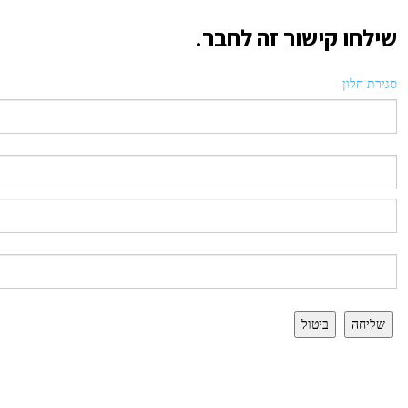
שילחו קישור זה לחבר.
סגירת חלון
שליחה
ביטול