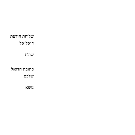
שליחת הודעת
דואל אל
שולח
כתובת הדואל
שלכם
נושא