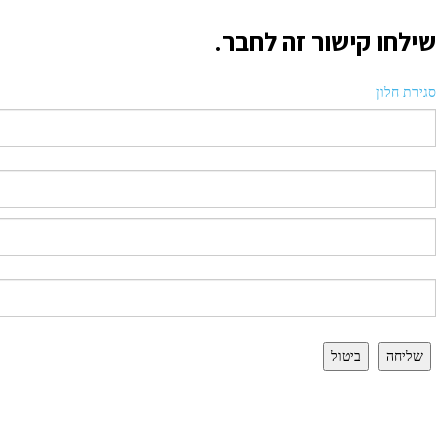
שילחו קישור זה לחבר.
סגירת חלון
שליחה
ביטול