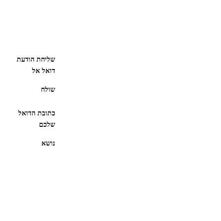
שליחת הודעת
דואל אל
שולח
כתובת הדואל
שלכם
נושא