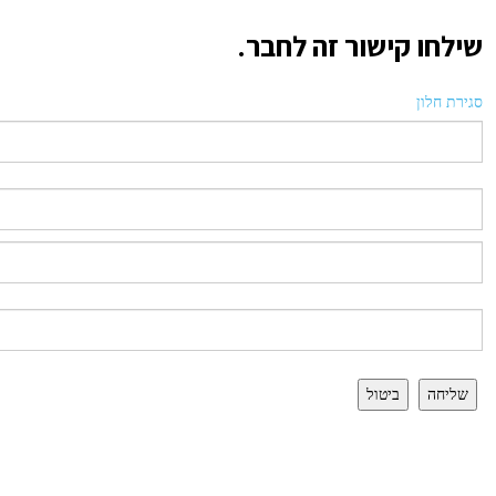
שילחו קישור זה לחבר.
סגירת חלון
שליחה
ביטול