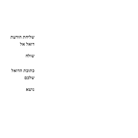
שליחת הודעת
דואל אל
שולח
כתובת הדואל
שלכם
נושא