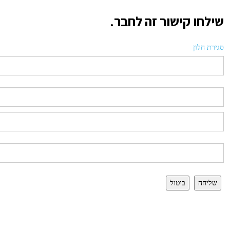
שילחו קישור זה לחבר.
סגירת חלון
שליחה
ביטול