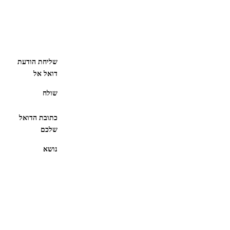
שליחת הודעת
דואל אל
שולח
כתובת הדואל
שלכם
נושא