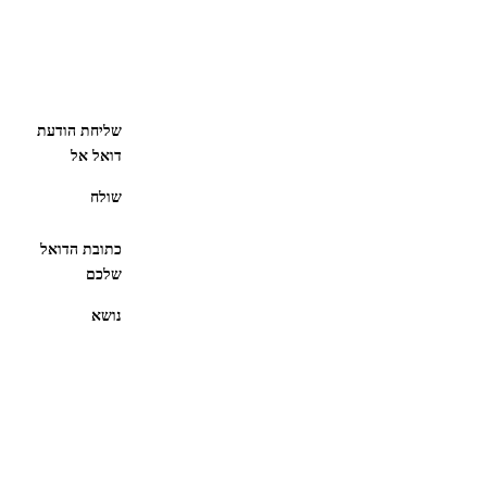
שליחת הודעת
דואל אל
שולח
כתובת הדואל
שלכם
נושא