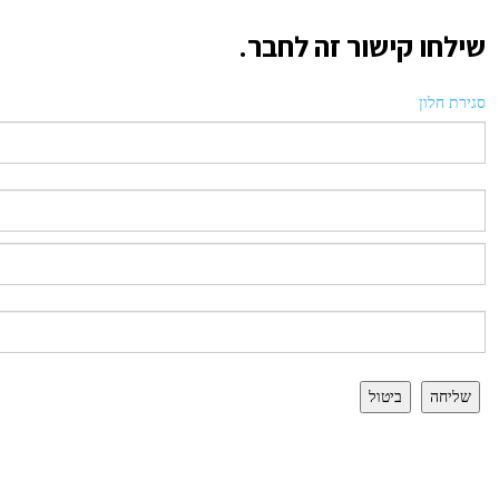
שילחו קישור זה לחבר.
סגירת חלון
שליחה
ביטול