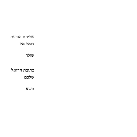
שליחת הודעת
דואל אל
שולח
כתובת הדואל
שלכם
נושא