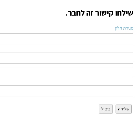
שילחו קישור זה לחבר.
סגירת חלון
שליחה
ביטול