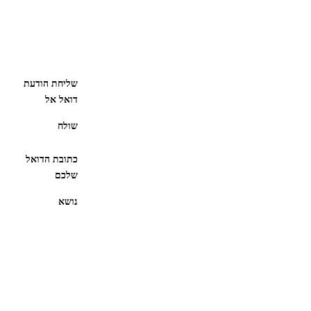
שליחת הודעת
דואל אל
שולח
כתובת הדואל
שלכם
נושא