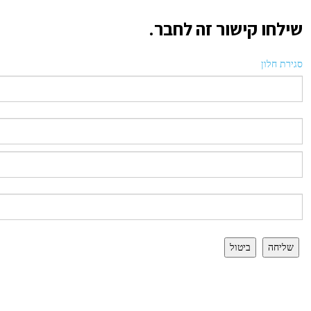
שילחו קישור זה לחבר.
סגירת חלון
שליחה
ביטול