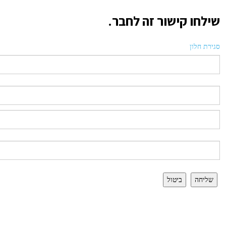
שילחו קישור זה לחבר.
סגירת חלון
שליחה
ביטול