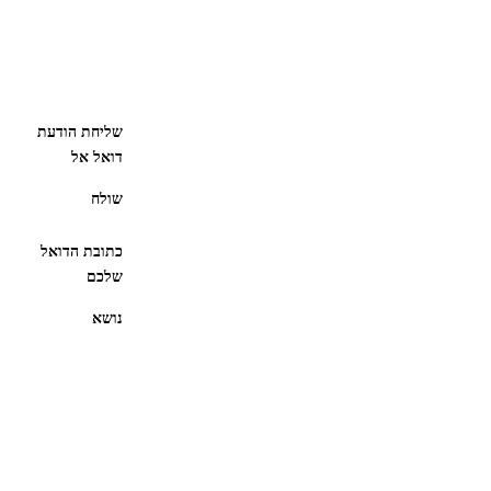
שליחת הודעת
דואל אל
שולח
כתובת הדואל
שלכם
נושא