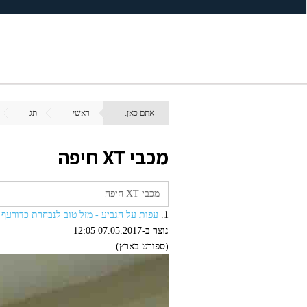
אתם כאן:
ראשי
תג
מכבי XT חיפה
1.
עפות על הגביע - מזל טוב לנבחרת כדורעף נשים מכבי XT חיפה לרגל זכ
נוצר ב-07.05.2017 12:05
(ספורט בארץ)